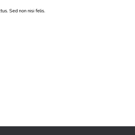
tus. Sed non nisi felis.