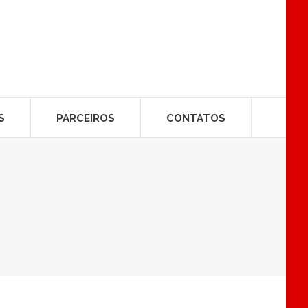
S
PARCEIROS
CONTATOS