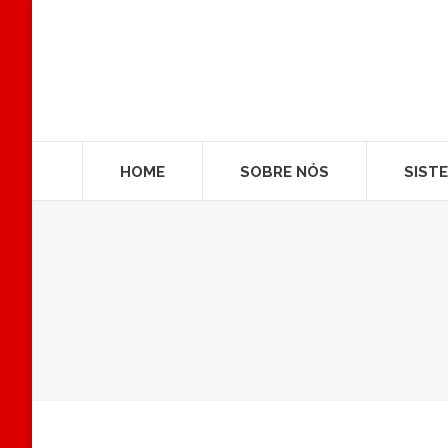
HOME
SOBRE NÓS
SIST