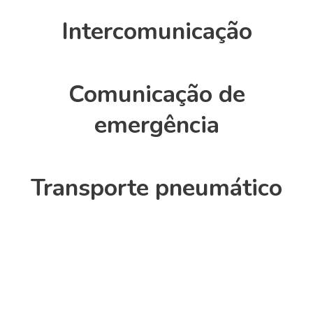
Intercomunicação
Comunicação de
emergência
Transporte pneumático