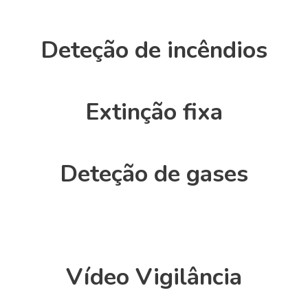
Deteção de incêndios
Extinção fixa
Deteção de gases
Vídeo Vigilância