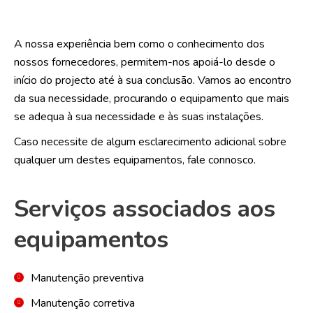
A nossa experiência bem como o conhecimento dos
nossos fornecedores, permitem-nos apoiá-lo desde o
início do projecto até à sua conclusão. Vamos ao encontro
da sua necessidade, procurando o equipamento que mais
se adequa à sua necessidade e às suas instalações.
Caso necessite de algum esclarecimento adicional sobre
qualquer um destes equipamentos, fale connosco.
Serviços associados aos
equipamentos
Manutenção preventiva
Manutenção corretiva