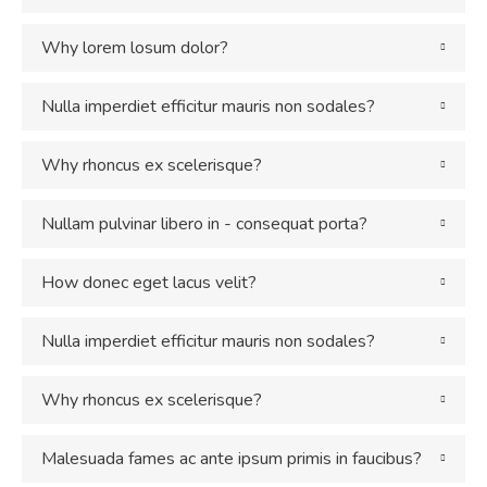
Why lorem losum dolor?
Nulla imperdiet efficitur mauris non sodales?
Why rhoncus ex scelerisque?
Nullam pulvinar libero in - consequat porta?
How donec eget lacus velit?
Nulla imperdiet efficitur mauris non sodales?
Why rhoncus ex scelerisque?
Malesuada fames ac ante ipsum primis in faucibus?