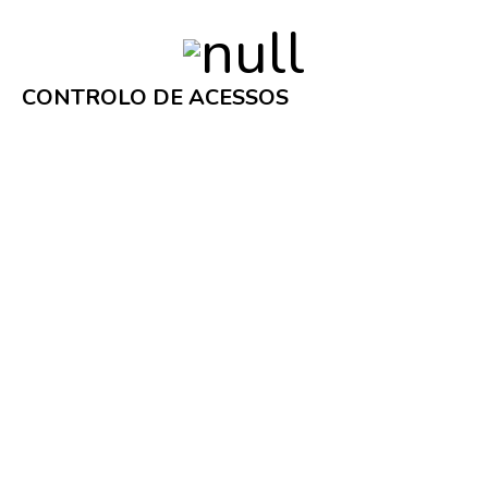
CONTROLO DE ACESSOS
Verifique alguns exemplos em baixo: