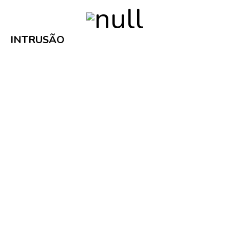
INTRUSÃO