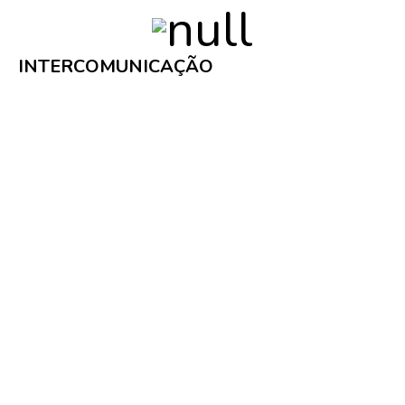
INTERCOMUNICAÇÃO
Recetores
Entrada