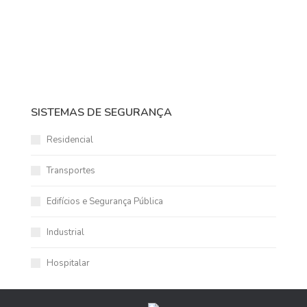
SISTEMAS DE SEGURANÇA
Residencial
Transportes
Edifícios e Segurança Pública
Industrial
Hospitalar