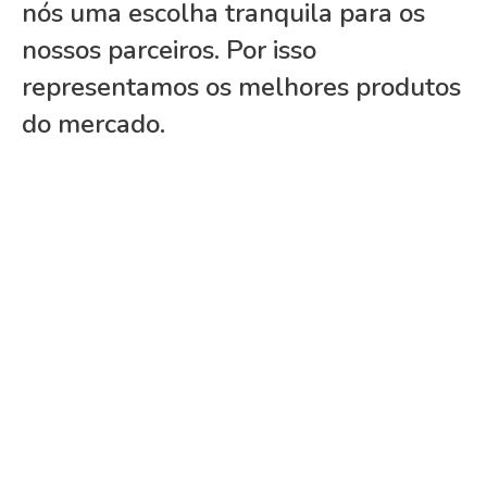
nós uma escolha tranquila para os
nossos parceiros. Por isso
representamos os melhores produtos
do mercado.