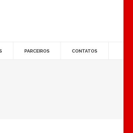
S
PARCEIROS
CONTATOS