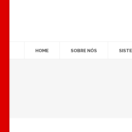
HOME
SOBRE NÓS
SIST